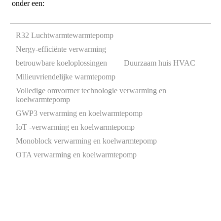
onder een:
R32 Luchtwarmtewarmtepomp
Nergy-efficiënte verwarming
betrouwbare koeloplossingen
Duurzaam huis HVAC
Milieuvriendelijke warmtepomp
Volledige omvormer technologie verwarming en
koelwarmtepomp
GWP3 verwarming en koelwarmtepomp
IoT -verwarming en koelwarmtepomp
Monoblock verwarming en koelwarmtepomp
OTA verwarming en koelwarmtepomp