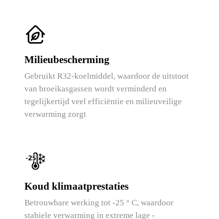
Milieubescherming
Gebruikt R32-koelmiddel, waardoor de uitstoot
van broeikasgassen wordt verminderd en
tegelijkertijd veel efficiëntie en milieuveilige
verwarming zorgt
Koud klimaatprestaties
Betrouwbare werking tot -25 ° C, waardoor
stabiele verwarming in extreme lage -