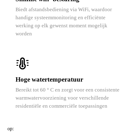
Biedt afstandsbediening via WiFi, waardoor
handige systeemmonitoring en efficiënte
werking op elk gewenst moment mogelijk
worden
Hoge watertemperatuur
Bereikt tot 60 ° C en zorgt voor een consistente
warmwatervoorziening voor verschillende
residentiële en commerciële toepassingen
op: