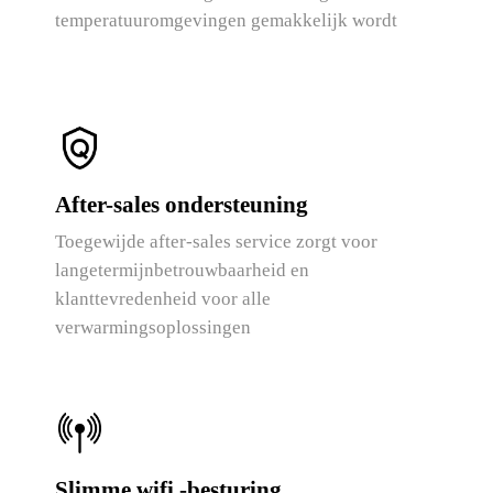
temperatuuromgevingen gemakkelijk wordt
After-sales ondersteuning
Toegewijde after-sales service zorgt voor
langetermijnbetrouwbaarheid en
klanttevredenheid voor alle
verwarmingsoplossingen
Slimme wifi -besturing