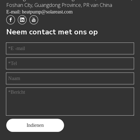
Foshan City, Guangdong Province, PR van China
E-mail: heatpump@solareast.com
Neem contact met ons op
Indienen