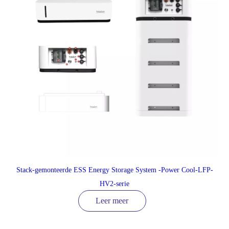
Stack-gemonteerde ESS Energy Storage System -Power Cool-LFP-
HV2-serie
Leer meer