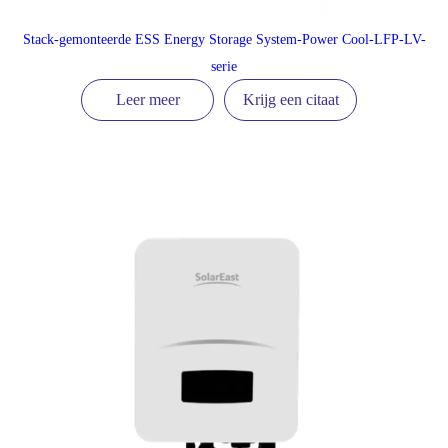
Stack-gemonteerde ESS Energy Storage System-Power Cool-LFP-LV-
serie
Leer meer
Krijg een citaat