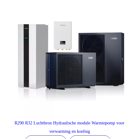
R290 R32 Luchtbron Hydraulische module Warmtepomp voor
verwarming en koeling