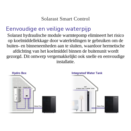
Solarast Smart Control
Eenvoudige en veilige waterpijp
Solarast hydraulische module warmtepomp elimineert het risico
op koelmiddellekkage door waterleidingen te gebruiken om de
buiten- en binneneenheden aan te sluiten, waardoor hermetische
afdichting van het koelmiddel binnen de buitenunit wordt
gezorgd. Dit ontwerp vergemakkelijkt ook snelle en eenvoudige
installatie.