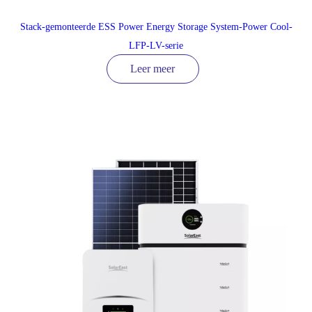
Stack-gemonteerde ESS Power Energy Storage System-Power Cool-
LFP-LV-serie
Leer meer