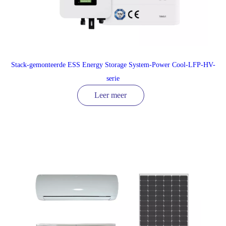
Stack-gemonteerde ESS Energy Storage System-Power Cool-LFP-HV-
serie
Leer meer