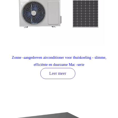
Zonne -aangedreven airconditioner voor thuiskoeling - slimme,
efficiënte en duurzame Mac -serie
Leer meer