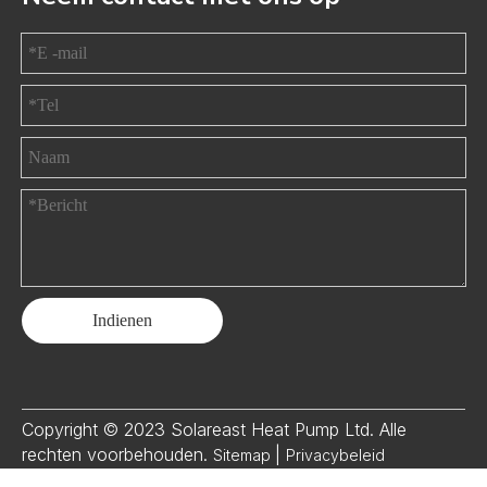
Indienen
Copyright © 2023 Solareast Heat Pump Ltd. Alle
rechten voorbehouden.
|
Sitemap
Privacybeleid