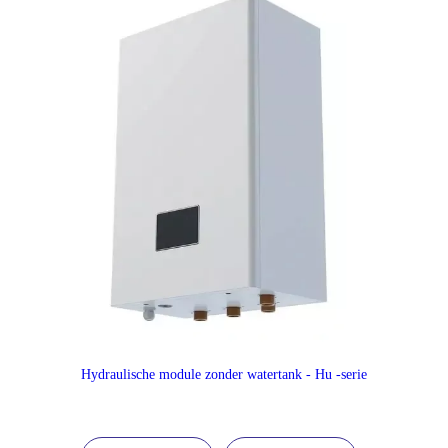
Hydraulische module zonder watertank - Hu -serie