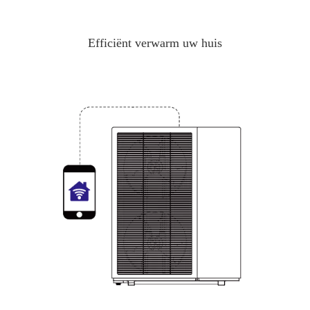
Efficiënt verwarm uw huis