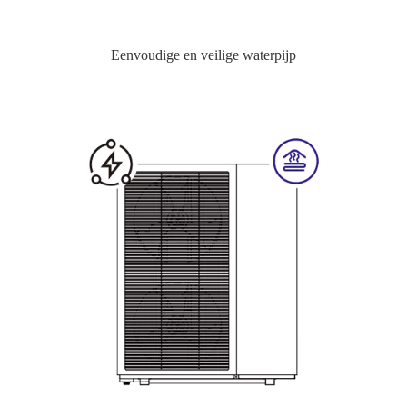
Eenvoudige en veilige waterpijp