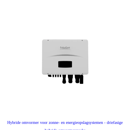
Hybride omvormer voor zonne- en energieopslagsystemen - driefasige