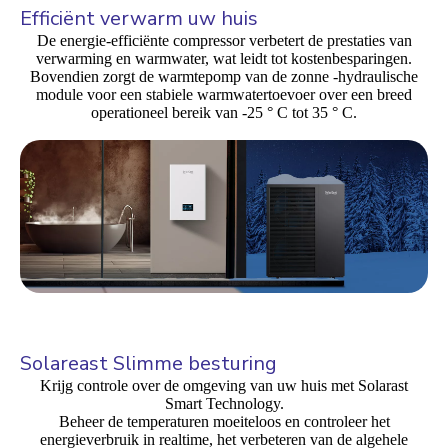
Efficiënt verwarm uw huis
De energie-efficiënte compressor verbetert de prestaties van
verwarming en warmwater, wat leidt tot kostenbesparingen.
Bovendien zorgt de warmtepomp van de zonne -hydraulische
module voor een stabiele warmwatertoevoer over een breed
operationeel bereik van -25 ° C tot 35 ° C.
Solareast Slimme besturing
Krijg controle over de omgeving van uw huis met Solarast
Smart Technology.
Beheer de temperaturen moeiteloos en controleer het
energieverbruik in realtime, het verbeteren van de algehele