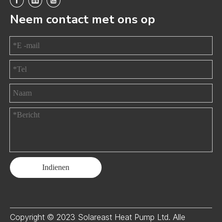
Neem contact met ons op
Indienen
Copyright © 2023 Solareast Heat Pump Ltd. Alle