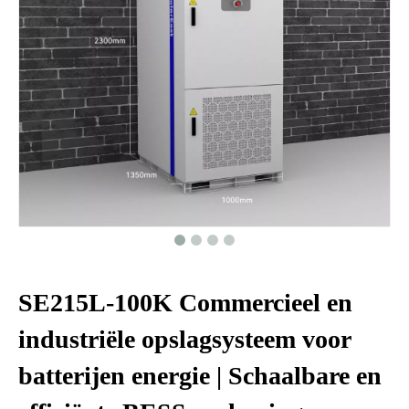
SE215L-100K Commercieel en
industriële opslagsysteem voor
batterijen energie | Schaalbare en