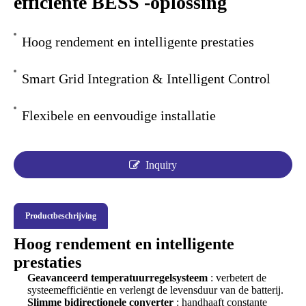
efficiënte BESS -oplossing
Hoog rendement en intelligente prestaties
Smart Grid Integration & Intelligent Control
Flexibele en eenvoudige installatie
Inquiry
Productbeschrijving
Hoog rendement en intelligente
prestaties
Geavanceerd temperatuurregelsysteem
: verbetert de
systeemefficiëntie en verlengt de levensduur van de batterij.
Slimme bidirectionele converter
: handhaaft constante